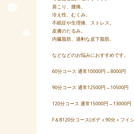
肩こり、腰痛。
冷え性、むくみ。
不眠症や生理痛、ストレス。
皮膚のたるみ。
内臓脂肪、過剰な皮下脂肪。
などなどのお悩みにおすすめです。
60分コース 通常10000円→8000円
90分コース 通常12500円→10500円
120分コース 通常15000円→13000円
F＆B120分コース(ボディ90分＋フイシャ