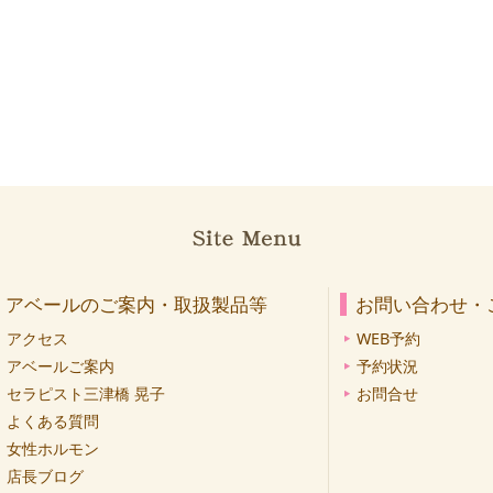
アベールのご案内・取扱製品等
お問い合わせ・
アクセス
WEB予約
アベールご案内
予約状況
セラピスト三津橋 晃子
お問合せ
よくある質問
女性ホルモン
店長ブログ