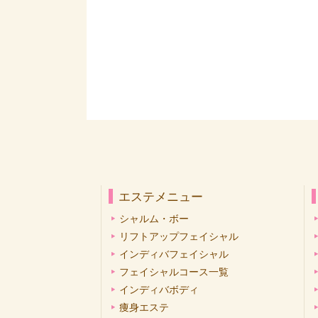
エステメニュー
シャルム・ボー
リフトアップフェイシャル
インディバフェイシャル
フェイシャルコース一覧
インディバボディ
痩身エステ