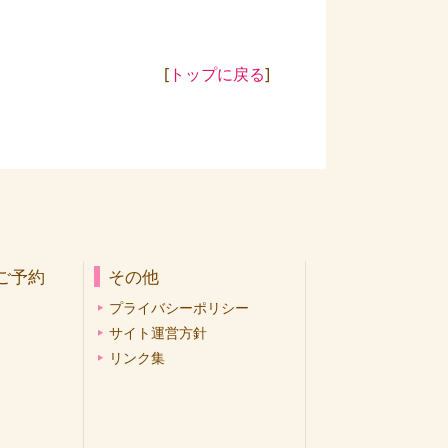
[
トップに戻る
]
ご予約
その他
プライバシーポリシー
サイト運営方針
リンク集