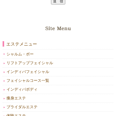
エステメニュー
シャルム・ボー
リフトアップフェイシャル
インディバフェイシャル
フェイシャルコース一覧
インディバボディ
痩身エステ
ブライダルエステ
体験エステ