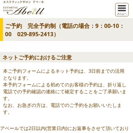
ご予約 完全予約制（電話の場合：9：00-10：
00 029-895-2413）
ネットご予約におけるご注意
本ご予約フォームによるネット予約は、3日前までの活用
となります。
本予約フォームによる初めてのお客様の予約は、折り返し
電話での予約確認の連絡にて確定することをご了承願いま
す。
なお、お急ぎの方は、電話でのご予約をお願いいたしま
す。
アベールでは2日以内(営業日内)にお返事をさせて頂いており