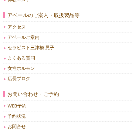
アベールのご案内・取扱製品等
アクセス
アベールご案内
セラピスト三津橋 晃子
よくある質問
女性ホルモン
店長ブログ
お問い合わせ・ご予約
WEB予約
予約状況
お問合せ